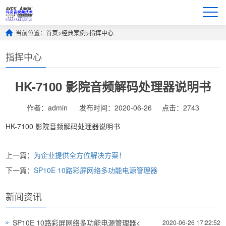
当前位置：
首页
>
经典案例
>
指挥中心
指挥中心
HK-7100 影院音频解码处理器说明书
作者：admin
发布时间：2020-06-26
点击：2743
HK-7100 影院音频解码处理器说明书
上一篇：
为企业提供全方位解决方案！
下一篇：
SP10E 10路彩屏网络多功能电源管理器
新闻资讯
SP10E 10路彩屏网络多功能电源管理器<
2020-06-26 17:22:52