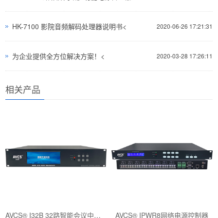
HK-7100 影院音频解码处理器说明书<
2020-06-26 17:21:31
为企业提供全方位解决方案！<
2020-03-28 17:26:11
相关产品
AVCS® I32B 32路智能会议中控系统
AVCS® IPWR8网络电源控制器