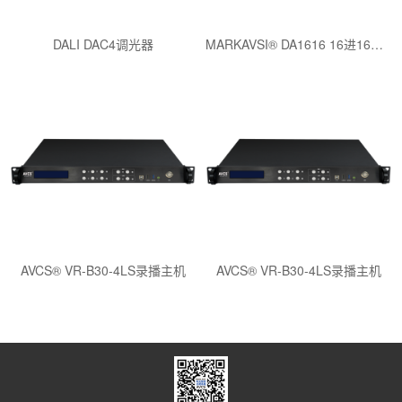
DALI DAC4调光器
MARKAVSI® DA1616 16进16出音频处理器
AVCS® VR-B30-4LS录播主机
AVCS® VR-B30-4LS录播主机