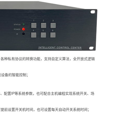
，各种私有协议的转换功能，支持自定义算法，全开放式逻辑
类设备的智能控制；
态、配置IP等系统参数，也可配合主机编程实现系统开关、场
可提前设置开关机时间，也可设置每天自动开关系统时间；