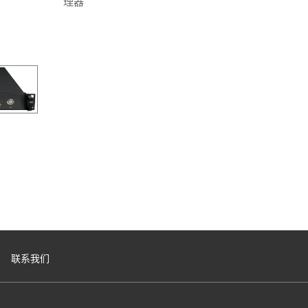
理器
联系我们