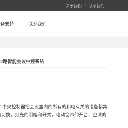
关于我们
/
联系我们
服务支持
联系我们
2B 32路智能会议中控系统
个中央控制器把会议室内的所有的和电有关的设备都集
的切换，灯光的明暗和开关，电动窗帘的开合，空调的